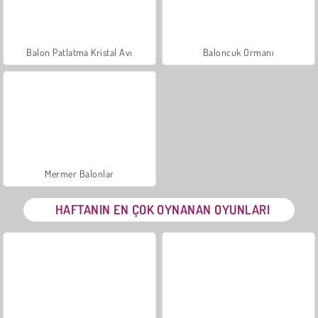
Balon Patlatma Kristal Avı
Baloncuk Ormanı
Mermer Balonlar
HAFTANIN EN ÇOK OYNANAN OYUNLARI