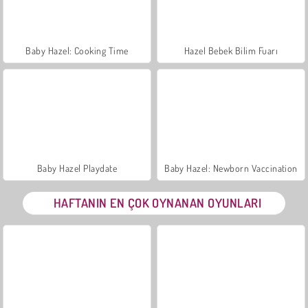
Baby Hazel: Cooking Time
Hazel Bebek Bilim Fuarı
Baby Hazel Playdate
Baby Hazel: Newborn Vaccination
HAFTANIN EN ÇOK OYNANAN OYUNLARI