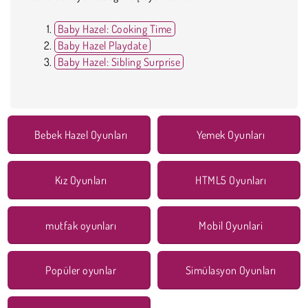
Baby Hazel: Cooking Time
Baby Hazel Playdate
Baby Hazel: Sibling Surprise
Bebek Hazel Oyunları
Yemek Oyunları
Kız Oyunları
HTML5 Oyunları
mutfak oyunları
Mobil Oyunlari
Popüler oyunlar
Simülasyon Oyunları