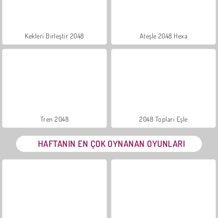
Kekleri Birleştir 2048
Ateşle 2048 Hexa
Tren 2048
2048 Topları Eşle
HAFTANIN EN ÇOK OYNANAN OYUNLARI