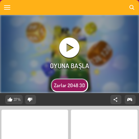
Zarlar 2048 3D
37%