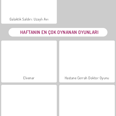
Galaktik Saldırı: Uzaylı Avı
HAFTANIN EN ÇOK OYNANAN OYUNLARI
Elvenar
Hastane Cerrah Doktor Oyunu