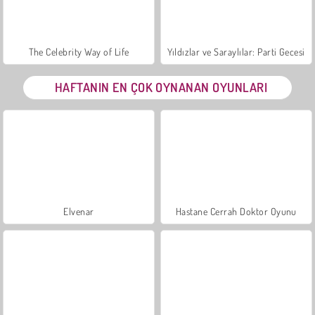
The Celebrity Way of Life
Yıldızlar ve Saraylılar: Parti Gecesi
HAFTANIN EN ÇOK OYNANAN OYUNLARI
Elvenar
Hastane Cerrah Doktor Oyunu