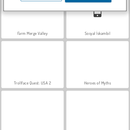
Farm Merge Valley
Sosyal İskambil
Trollface Quest: USA 2
Heroes of Myths