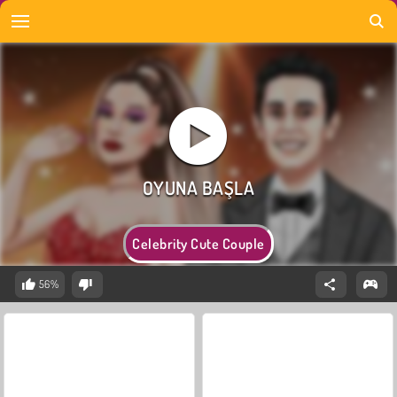
Celebrity Cute Couple
56%