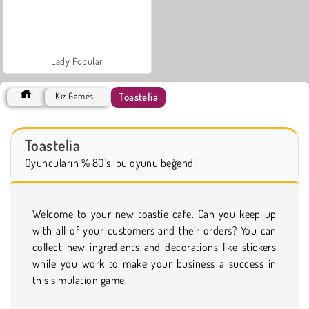
Lady Popular
Toastelia
Kız Games
Toastelia
Oyuncuların % 80'sı bu oyunu beğendi
Welcome to your new toastie cafe. Can you keep up
with all of your customers and their orders? You can
collect new ingredients and decorations like stickers
while you work to make your business a success in
this simulation game.