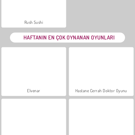
Rush Sushi
HAFTANIN EN ÇOK OYNANAN OYUNLARI
Elvenar
Hastane Cerrah Doktor Oyunu