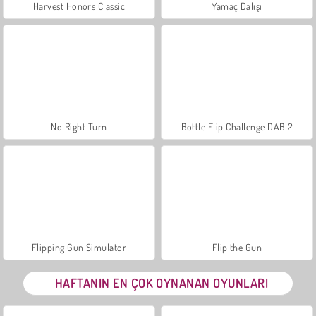
Harvest Honors Classic
Yamaç Dalışı
No Right Turn
Bottle Flip Challenge DAB 2
Flipping Gun Simulator
Flip the Gun
HAFTANIN EN ÇOK OYNANAN OYUNLARI