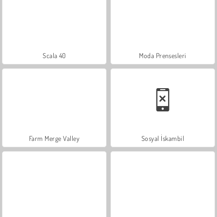
Scala 40
Moda Prensesleri
Farm Merge Valley
Sosyal İskambil