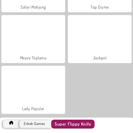
Safari Mahjong
Top Dizme
Meyve Toplama
Jackpot
Lady Popular
Super Flippy Knife
Erkek Games