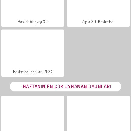
Basket Atlayışı 3D
Zıpla 3D: Basketbol
Basketbol Kralları 2024
HAFTANIN EN ÇOK OYNANAN OYUNLARI