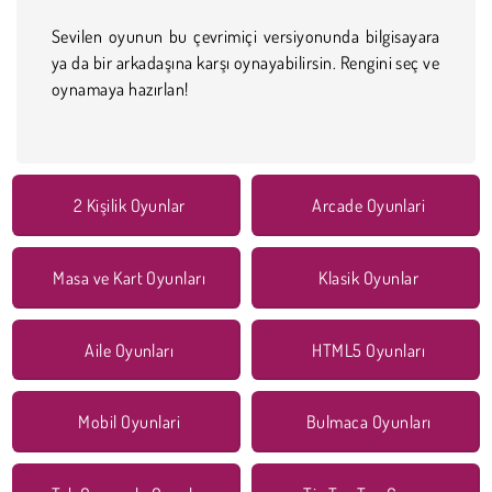
Sevilen oyunun bu çevrimiçi versiyonunda bilgisayara
ya da bir arkadaşına karşı oynayabilirsin. Rengini seç ve
oynamaya hazırlan!
2 Kişilik Oyunlar
Arcade Oyunlari
Masa ve Kart Oyunları
Klasik Oyunlar
Aile Oyunları
HTML5 Oyunları
Mobil Oyunlari
Bulmaca Oyunları