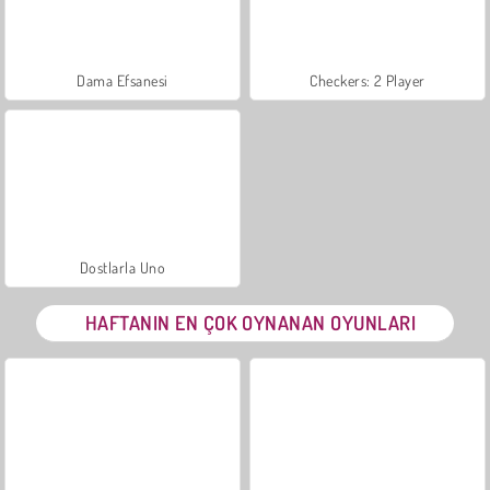
Dama Efsanesi
Checkers: 2 Player
Dostlarla Uno
HAFTANIN EN ÇOK OYNANAN OYUNLARI