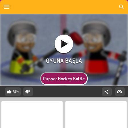
Puppet Hockey Battle
65%