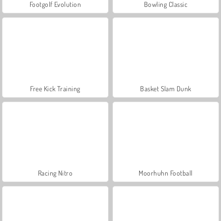
Footgolf Evolution
Bowling Classic
Free Kick Training
Basket Slam Dunk
Racing Nitro
Moorhuhn Football