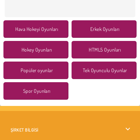
Hava Hokeyi Oyunları
Erkek Oyunları
Hokey Oyunları
HTML5 Oyunları
Popüler oyunlar
Tek Oyunculu Oyunlar
Spor Oyunları
ŞİRKET BİLGİSİ