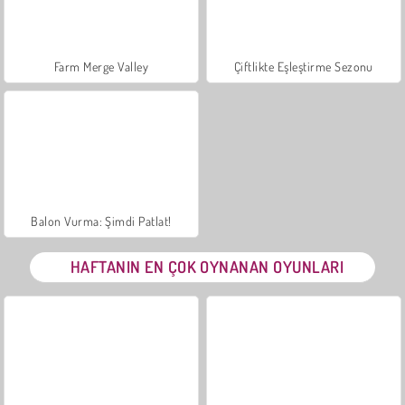
Farm Merge Valley
Çiftlikte Eşleştirme Sezonu
Balon Vurma: Şimdi Patlat!
HAFTANIN EN ÇOK OYNANAN OYUNLARI