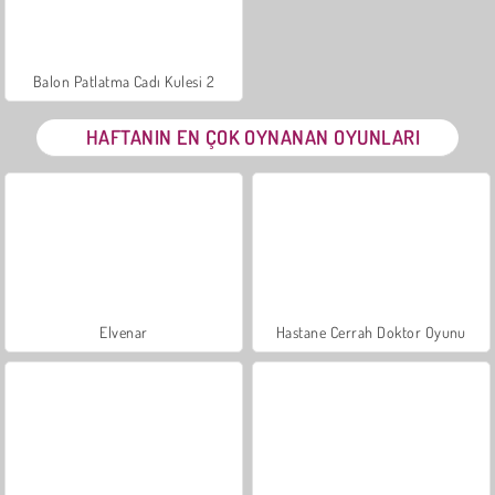
Balon Patlatma Cadı Kulesi 2
HAFTANIN EN ÇOK OYNANAN OYUNLARI
Elvenar
Hastane Cerrah Doktor Oyunu