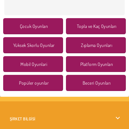
Çocuk Oyunları
Topla ve Kaç Oyunları
Yüksek Skorlu Oyunlar
Zıplama Oyunları
Mobil Oyunlari
Platform Oyunları
Popüler oyunlar
Beceri Oyunları
ŞİRKET BİLGİSİ