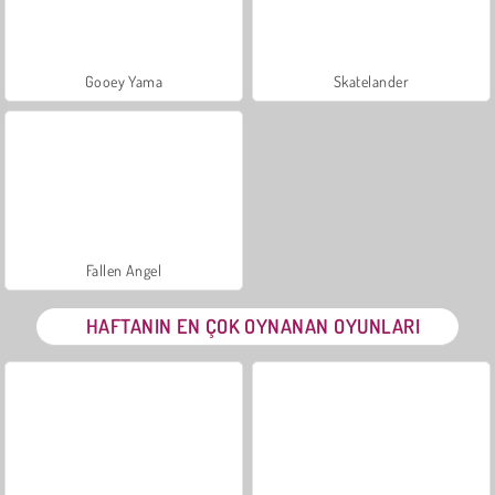
Gooey Yama
Skatelander
Fallen Angel
HAFTANIN EN ÇOK OYNANAN OYUNLARI