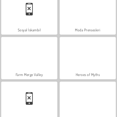
Sosyal İskambil
Moda Prensesleri
Farm Merge Valley
Heroes of Myths