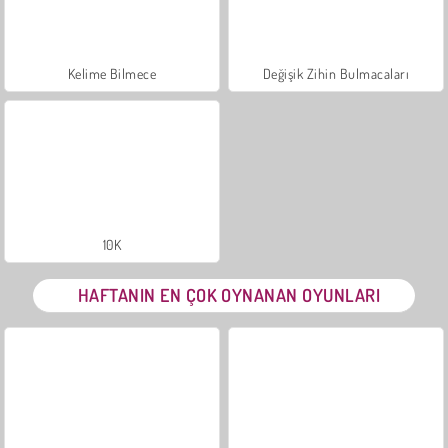
Kelime Bilmece
Değişik Zihin Bulmacaları
10K
HAFTANIN EN ÇOK OYNANAN OYUNLARI