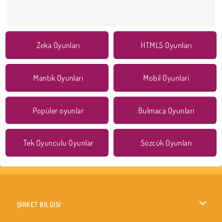
Zeka Oyunları
HTML5 Oyunları
Mantık Oyunları
Mobil Oyunlari
Popüler oyunlar
Bulmaca Oyunları
Tek Oyunculu Oyunlar
Sözcük Oyunları
ŞİRKET BİLGİSİ