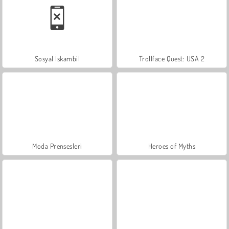
Sosyal İskambil
Trollface Quest: USA 2
Moda Prensesleri
Heroes of Myths