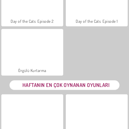
Day of the Cats: Episode 2
Day of the Cats: Episode 1
Örgülü Kurtarma
HAFTANIN EN ÇOK OYNANAN OYUNLARI