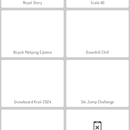
Royal Story
Scala 40
Büyük Mahjong Eşleme
Downhill Chill
Snowboard Kralı 2024
Ski Jump Challenge