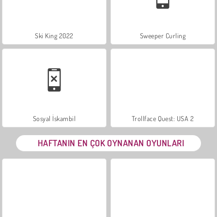
Ski King 2022
Sweeper Curling
Sosyal İskambil
Trollface Quest: USA 2
HAFTANIN EN ÇOK OYNANAN OYUNLARI