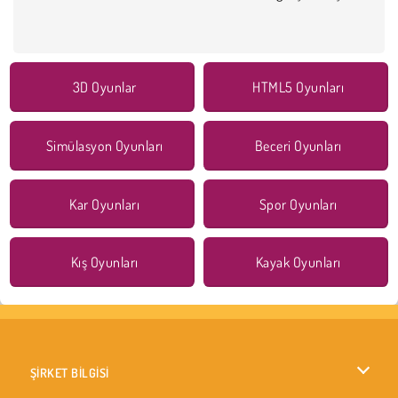
3D Oyunlar
HTML5 Oyunları
Simülasyon Oyunları
Beceri Oyunları
Kar Oyunları
Spor Oyunları
Kış Oyunları
Kayak Oyunları
ŞİRKET BİLGİSİ