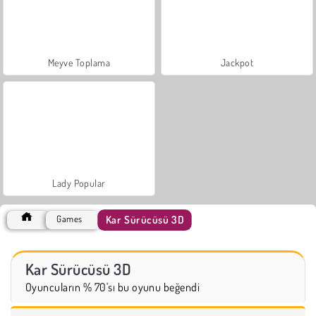
Meyve Toplama
Jackpot
Lady Popular
Kar Sürücüsü 3D
Games
Kar Sürücüsü 3D
Oyuncuların % 70'sı bu oyunu beğendi