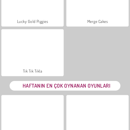
Lucky Gold Piggies
Merge Cakes
Tık Tık Tıkla
HAFTANIN EN ÇOK OYNANAN OYUNLARI