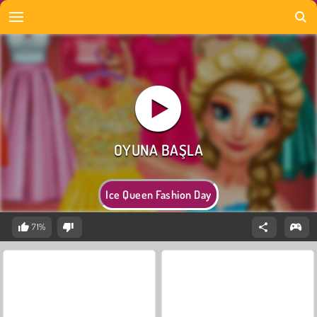
Ice Queen Fashion Day
71%