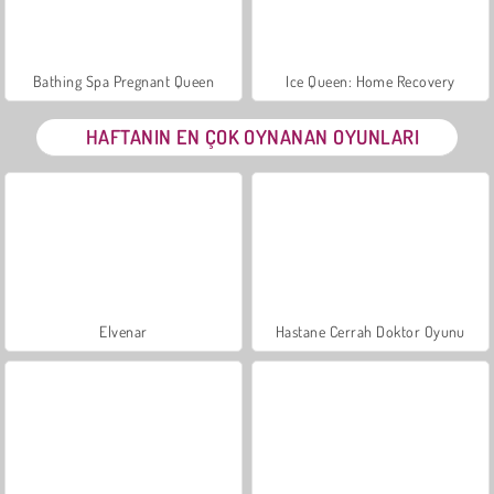
Bathing Spa Pregnant Queen
Ice Queen: Home Recovery
HAFTANIN EN ÇOK OYNANAN OYUNLARI
Elvenar
Hastane Cerrah Doktor Oyunu