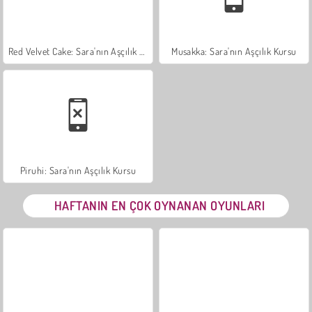
Red Velvet Cake: Sara'nın Aşçılık Kursu
Musakka: Sara'nın Aşçılık Kursu
Piruhi: Sara'nın Aşçılık Kursu
HAFTANIN EN ÇOK OYNANAN OYUNLARI