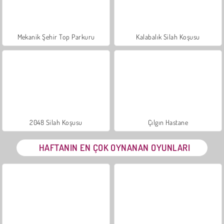
Mekanik Şehir Top Parkuru
Kalabalık Silah Koşusu
2048 Silah Koşusu
Çılgın Hastane
HAFTANIN EN ÇOK OYNANAN OYUNLARI