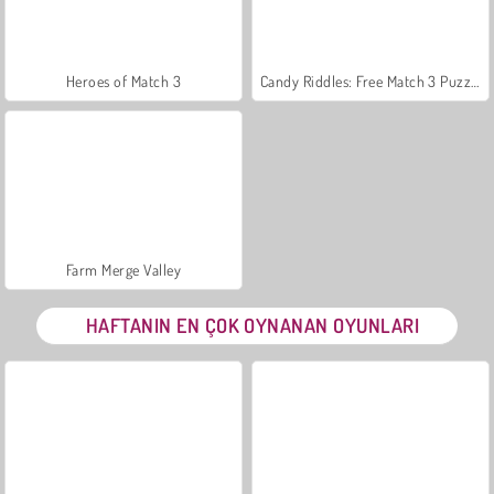
Heroes of Match 3
Candy Riddles: Free Match 3 Puzzle
Farm Merge Valley
HAFTANIN EN ÇOK OYNANAN OYUNLARI