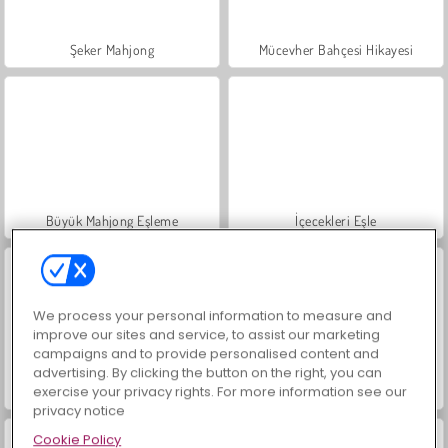
Şeker Mahjong
Mücevher Bahçesi Hikayesi
Büyük Mahjong Eşleme
İçecekleri Eşle
We process your personal information to measure and
improve our sites and service, to assist our marketing
campaigns and to provide personalised content and
advertising. By clicking the button on the right, you can
exercise your privacy rights. For more information see our
Şeker Eşleme 4
Tropik Eşleme
privacy notice
Cookie Policy