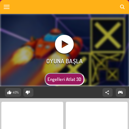
Engelleri Atlat 3D
40%