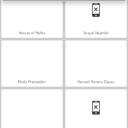
Heroes of Myths
Sosyal İskambil
Moda Prensesleri
Harvest Honors Classic