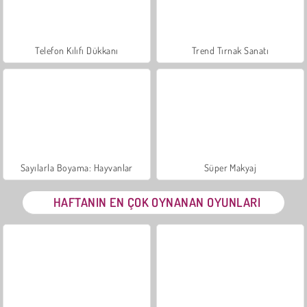
Telefon Kılıfı Dükkanı
Trend Tırnak Sanatı
Sayılarla Boyama: Hayvanlar
Süper Makyaj
HAFTANIN EN ÇOK OYNANAN OYUNLARI