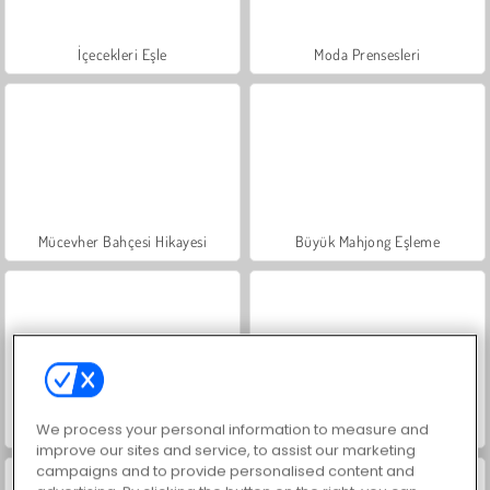
İçecekleri Eşle
Moda Prensesleri
Mücevher Bahçesi Hikayesi
Büyük Mahjong Eşleme
We process your personal information to measure and
Scala 40
Farm Merge Valley
improve our sites and service, to assist our marketing
campaigns and to provide personalised content and