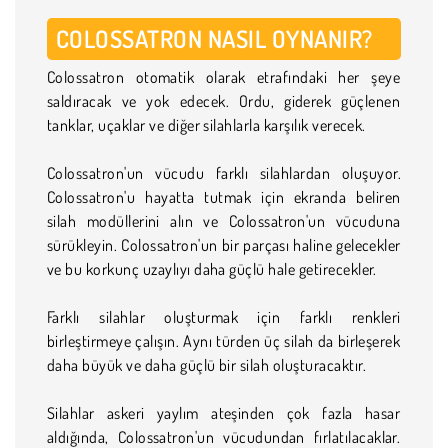
COLOSSATRON NASIL OYNANIR?
Colossatron otomatik olarak etrafındaki her şeye
saldıracak ve yok edecek. Ordu, giderek güçlenen
tanklar, uçaklar ve diğer silahlarla karşılık verecek.
Colossatron'un vücudu farklı silahlardan oluşuyor.
Colossatron'u hayatta tutmak için ekranda beliren
silah modüllerini alın ve Colossatron'un vücuduna
sürükleyin. Colossatron'un bir parçası haline gelecekler
ve bu korkunç uzaylıyı daha güçlü hale getirecekler.
Farklı silahlar oluşturmak için farklı renkleri
birleştirmeye çalışın. Aynı türden üç silah da birleşerek
daha büyük ve daha güçlü bir silah oluşturacaktır.
Silahlar askeri yaylım ateşinden çok fazla hasar
aldığında, Colossatron'un vücudundan fırlatılacaklar.