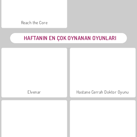
Reach the Core
HAFTANIN EN ÇOK OYNANAN OYUNLARI
Elvenar
Hastane Cerrah Doktor Oyunu