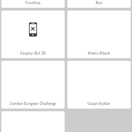
Frontline
Run
Uzaylıyı Bul 3D
Aliens Attack
Zombie Dungeon Challenge
Uzaylı Aşıklar