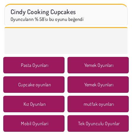
Cindy Cooking Cupcakes
Oyuncuların % 58'sı bu oyunu beğendi
Pasta Oyunları
Yemek Oyunları
Cupcake oyunları
Yemek Oyunları
Kız Oyunları
mutfak oyunları
Mobil Oyunlari
Tek Oyunculu Oyunlar