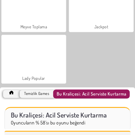
Meyve Toplama
Jackpot
Lady Popular
Bu Kraliçesi: Acil Serviste Kurtarma
Temizlik Games
Bu Kraliçesi: Acil Serviste Kurtarma
Oyuncuların % 58'sı bu oyunu beğendi