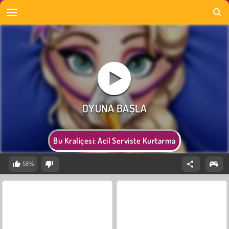
Bu Kraliçesi: Acil Serviste Kurtarma
58%