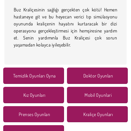
Buz Kraliçesinin sağlığı gerçekten çok kötü! Hemen
hastaneye git ve bu heyecan verici tıp simülasyonu
oyununda kraliçenin hayatını kurtaracak bir dizi
operasyonu gerçekleştirmesi için hemşiresine yardım
et. Senin yardımınla Buz Kraliçesi çok sorun
yaşamadan kolayca iyileşebilir.
Temizlik Oyunları Oyna
Doktor Oyunları
Kız Oyunları
Mobil Oyunlari
Prenses Oyunları
Kraliçe Oyunları