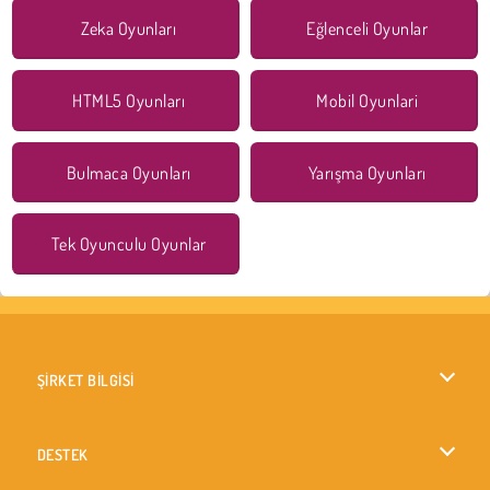
Zeka Oyunları
Eğlenceli Oyunlar
HTML5 Oyunları
Mobil Oyunlari
Bulmaca Oyunları
Yarışma Oyunları
Tek Oyunculu Oyunlar
ŞİRKET BİLGİSİ
Kullanım Koşulları
DESTEK