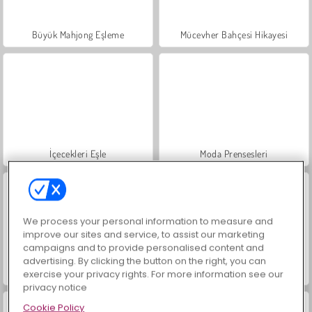
Büyük Mahjong Eşleme
Mücevher Bahçesi Hikayesi
İçecekleri Eşle
Moda Prensesleri
We process your personal information to measure and
improve our sites and service, to assist our marketing
campaigns and to provide personalised content and
advertising. By clicking the button on the right, you can
Scala 40
Sosyal İskambil
exercise your privacy rights. For more information see our
privacy notice
Cookie Policy