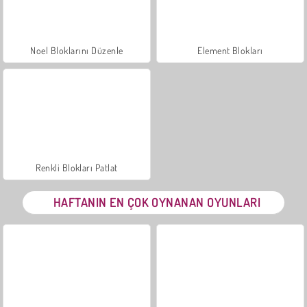
Noel Bloklarını Düzenle
Element Blokları
Renkli Blokları Patlat
HAFTANIN EN ÇOK OYNANAN OYUNLARI