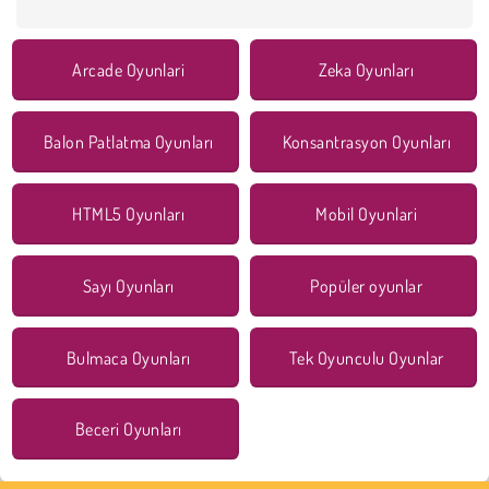
Arcade Oyunlari
Zeka Oyunları
Balon Patlatma Oyunları
Konsantrasyon Oyunları
HTML5 Oyunları
Mobil Oyunlari
Sayı Oyunları
Popüler oyunlar
Bulmaca Oyunları
Tek Oyunculu Oyunlar
Beceri Oyunları