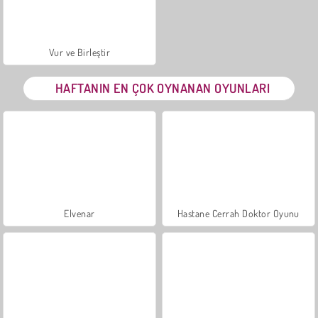
Vur ve Birleştir
HAFTANIN EN ÇOK OYNANAN OYUNLARI
Elvenar
Hastane Cerrah Doktor Oyunu