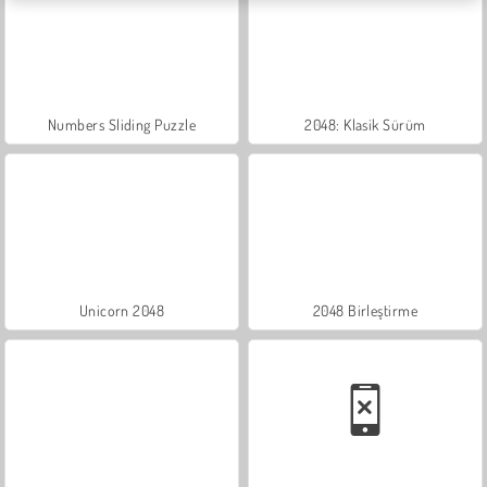
Numbers Sliding Puzzle
2048: Klasik Sürüm
Unicorn 2048
2048 Birleştirme