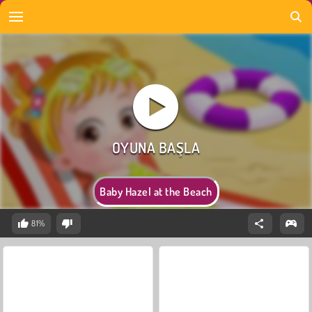
Baby Hazel at the Beach
81%