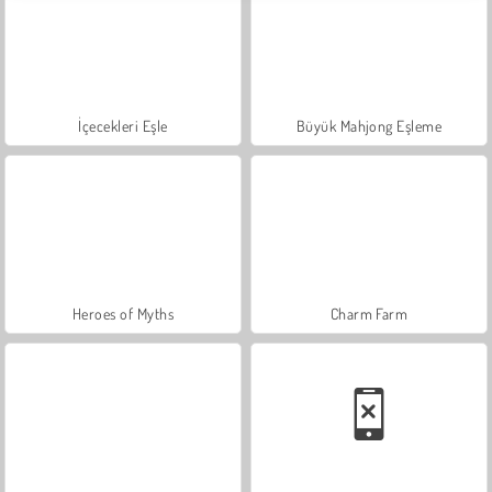
İçecekleri Eşle
Büyük Mahjong Eşleme
Heroes of Myths
Charm Farm