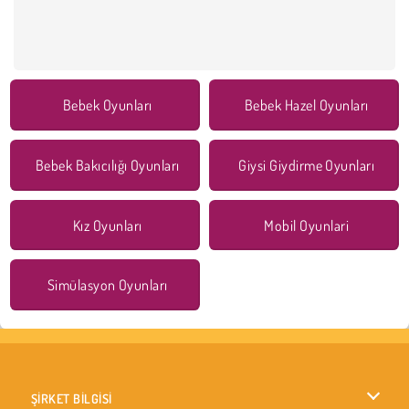
Bebek Oyunları
Bebek Hazel Oyunları
Bebek Bakıcılığı Oyunları
Giysi Giydirme Oyunları
Kız Oyunları
Mobil Oyunlari
Simülasyon Oyunları
ŞİRKET BİLGİSİ