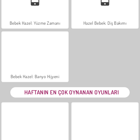
Bebek Hazel: Yüzme Zamanı
Hazel Bebek: Diş Bakımı
Bebek Hazel: Banyo Hijyeni
HAFTANIN EN ÇOK OYNANAN OYUNLARI