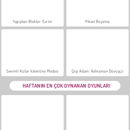
Yapışkan Bloklar: Evrim
Piksel Boyama
Sevimli Kızlar Valentino Modası
Çöp Adam: Kahraman Dövüşçü
HAFTANIN EN ÇOK OYNANAN OYUNLARI