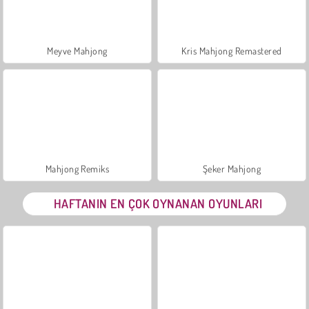
Meyve Mahjong
Kris Mahjong Remastered
Mahjong Remiks
Şeker Mahjong
HAFTANIN EN ÇOK OYNANAN OYUNLARI