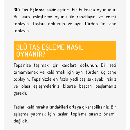
3lü Taş Eşleme
sakinleştirici bir bulmaca oyunudur.
Bu karo eşleştirme oyunu ile rahatlayın ve enerji
toplayın. Taşlara dokunun ve aynı türden üç tane
toplayın.
3LÜ TAŞ EŞLEME NASIL
OYNANIR?
Tepsinize taşımak için karolara dokunun. Bir seti
tamamlamak ve kaldırmak için aynı türden üç tane
toplayın. Tepsinizde en fazla yedi taş saklayabilirsiniz
ve olası eşleşmeleriniz biterse baştan başlamanız
gerekir.
Taşları kaldırarak altındakileri ortaya çıkarabilirsiniz. Bir
eşleşme yapmak için taşları toplama sıranız önemli
değildir.