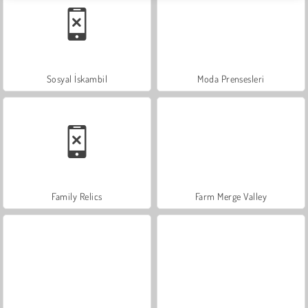
Sosyal İskambil
Moda Prensesleri
Family Relics
Farm Merge Valley