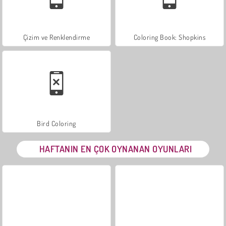
Çizim ve Renklendirme
Coloring Book: Shopkins
Bird Coloring
HAFTANIN EN ÇOK OYNANAN OYUNLARI