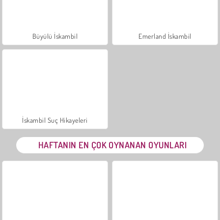
Büyülü İskambil
Emerland İskambil
İskambil Suç Hikayeleri
HAFTANIN EN ÇOK OYNANAN OYUNLARI