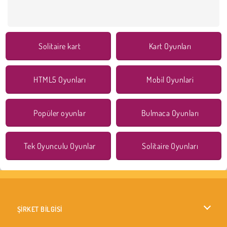
Solitaire kart
Kart Oyunları
HTML5 Oyunları
Mobil Oyunlari
Popüler oyunlar
Bulmaca Oyunları
Tek Oyunculu Oyunlar
Solitaire Oyunları
ŞİRKET BİLGİSİ