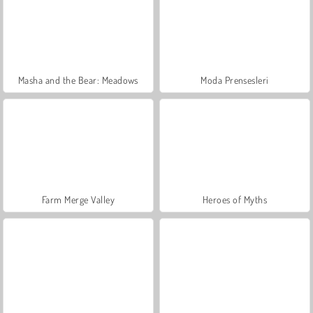
Masha and the Bear: Meadows
Moda Prensesleri
Farm Merge Valley
Heroes of Myths