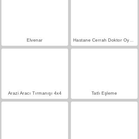
Elvenar
Hastane Cerrah Doktor Oyunu
Arazi Aracı Tırmanışı 4x4
Tatlı Eşleme