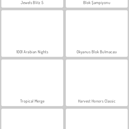
Jewels Blitz 5
Blok Şampiyonu
1001 Arabian Nights
Okyanus Blok Bulmacası
Tropical Merge
Harvest Honors Classic