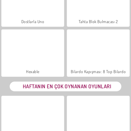
Dostlarla Uno
Tahta Blok Bulmacası 2
Hexable
Bilardo Kapışması: 8 Top Bilardo
HAFTANIN EN ÇOK OYNANAN OYUNLARI