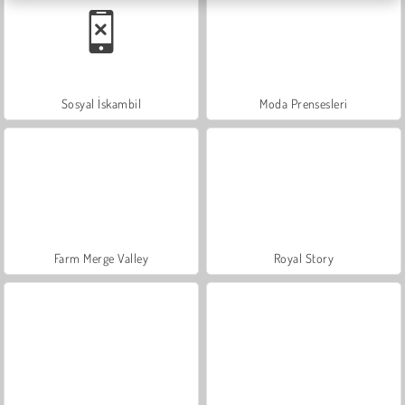
Sosyal İskambil
Moda Prensesleri
Farm Merge Valley
Royal Story