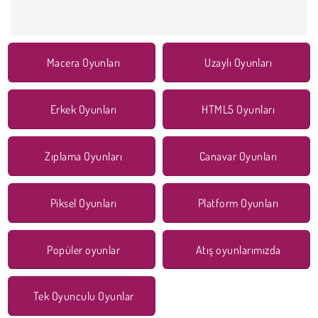
Macera Oyunları
Uzaylı Oyunları
Erkek Oyunları
HTML5 Oyunları
Zıplama Oyunları
Canavar Oyunları
Piksel Oyunları
Platform Oyunları
Popüler oyunlar
Atış oyunlarımızda
Tek Oyunculu Oyunlar