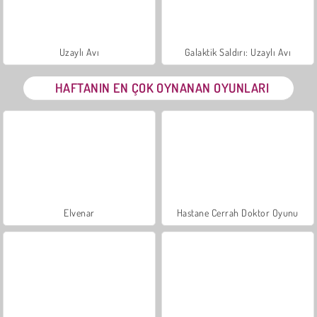
Uzaylı Avı
Galaktik Saldırı: Uzaylı Avı
HAFTANIN EN ÇOK OYNANAN OYUNLARI
Elvenar
Hastane Cerrah Doktor Oyunu