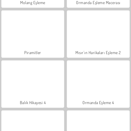
Molang Eşleme
Ormanda Eşleme Macerası
Piramitler
Mısır'ın Harikaları Eşleme 2
Balık Hikayesi 4
Ormanda Eşleme 4