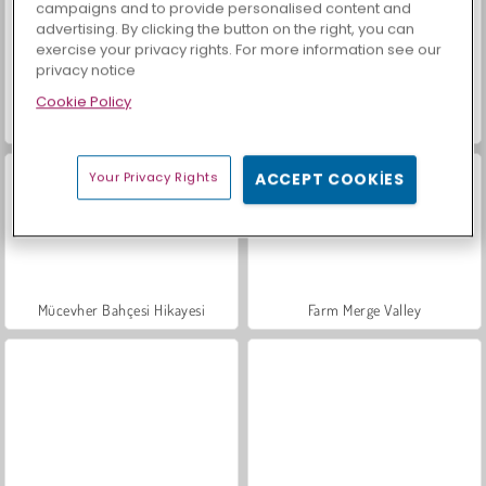
campaigns and to provide personalised content and
advertising. By clicking the button on the right, you can
exercise your privacy rights. For more information see our
privacy notice
Cookie Policy
Büyük Mahjong Eşleme
Moda Prensesleri
Your Privacy Rights
ACCEPT COOKIES
Mücevher Bahçesi Hikayesi
Farm Merge Valley