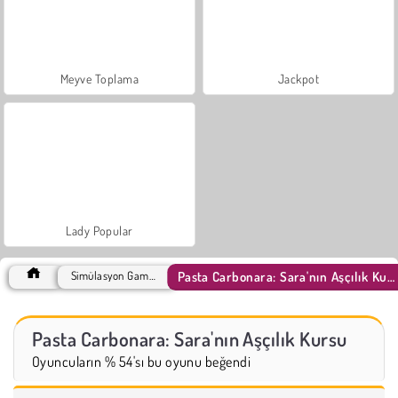
Meyve Toplama
Jackpot
Lady Popular
Pasta Carbonara: Sara'nın Aşçılık Kursu
Simülasyon Games
Pasta Carbonara: Sara'nın Aşçılık Kursu
Oyuncuların % 54'sı bu oyunu beğendi