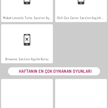
Misket Limonlu Turta: Sara'nın Aşçılık Kursu
Chili Con Carne: Sara'nın Aşçılık Kursu
Brownie: Sara'nın Aşçılık Kursu
HAFTANIN EN ÇOK OYNANAN OYUNLARI