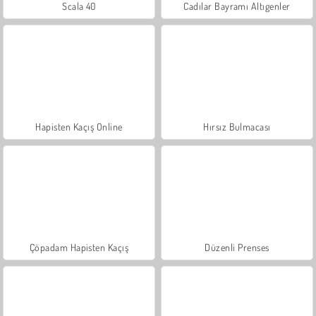
Scala 40
Cadılar Bayramı Altıgenler
Hapisten Kaçış Online
Hırsız Bulmacası
Çöpadam Hapisten Kaçış
Düzenli Prenses