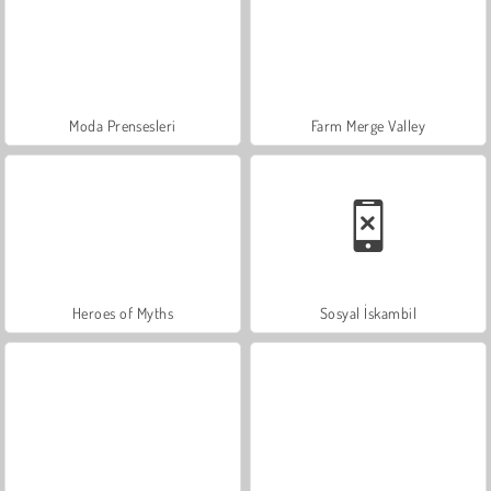
Moda Prensesleri
Farm Merge Valley
Heroes of Myths
Sosyal İskambil