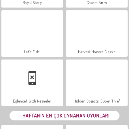
Royal Story
Charm Farm
Let's Fish!
Harvest Honors Classic
Eğlenceli Gizli Nesneler
Hidden Objects: Super Thief
HAFTANIN EN ÇOK OYNANAN OYUNLARI