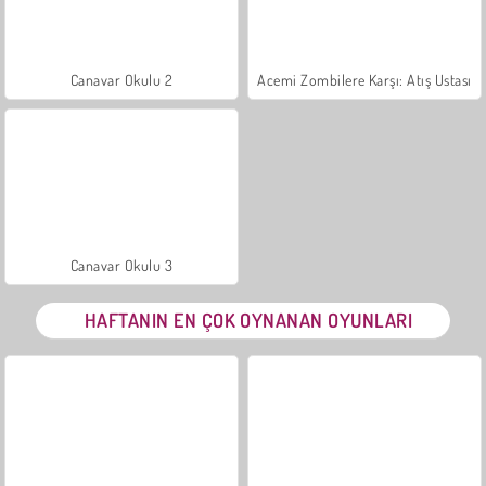
Canavar Okulu 2
Acemi Zombilere Karşı: Atış Ustası
Canavar Okulu 3
HAFTANIN EN ÇOK OYNANAN OYUNLARI