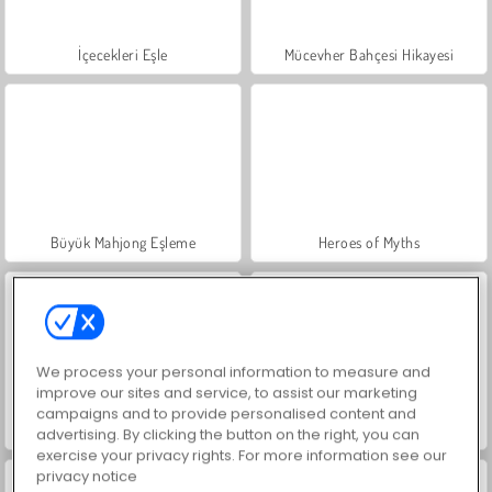
İçecekleri Eşle
Mücevher Bahçesi Hikayesi
Büyük Mahjong Eşleme
Heroes of Myths
We process your personal information to measure and
improve our sites and service, to assist our marketing
campaigns and to provide personalised content and
Scala 40
Moda Prensesleri
advertising. By clicking the button on the right, you can
exercise your privacy rights. For more information see our
privacy notice