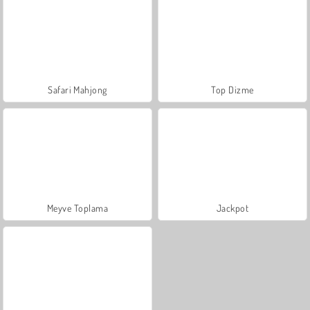
Safari Mahjong
Top Dizme
Meyve Toplama
Jackpot