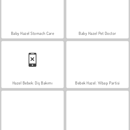
Baby Hazel Stomach Care
Baby Hazel Pet Doctor
Hazel Bebek: Diş Bakımı
Bebek Hazel: Yılbaşı Partisi