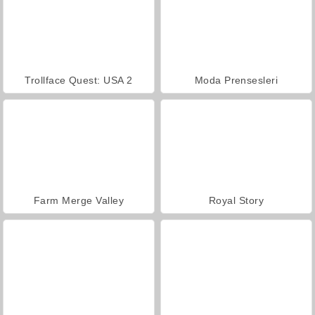
Trollface Quest: USA 2
Moda Prensesleri
Farm Merge Valley
Royal Story