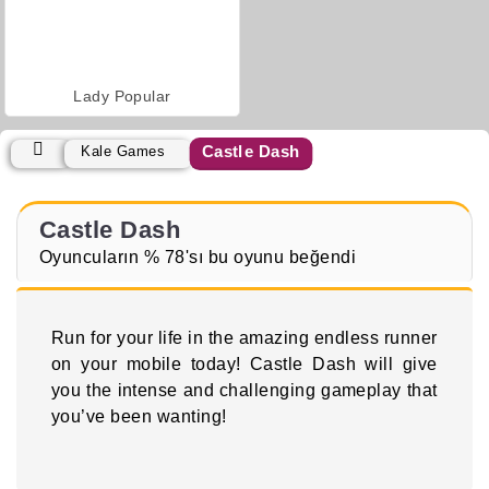
Lady Popular
Castle Dash
Kale Games
Castle Dash
Oyuncuların % 78'sı bu oyunu beğendi
Run for your life in the amazing endless runner
on your mobile today! Castle Dash will give
you the intense and challenging gameplay that
you’ve been wanting!