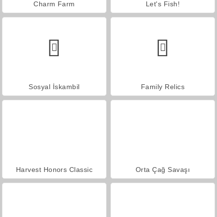
Charm Farm
Let's Fish!
Sosyal İskambil
Family Relics
Harvest Honors Classic
Orta Çağ Savaşı