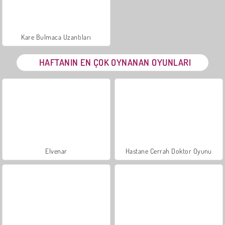
Kare Bulmaca Uzantıları
HAFTANIN EN ÇOK OYNANAN OYUNLARI
Elvenar
Hastane Cerrah Doktor Oyunu