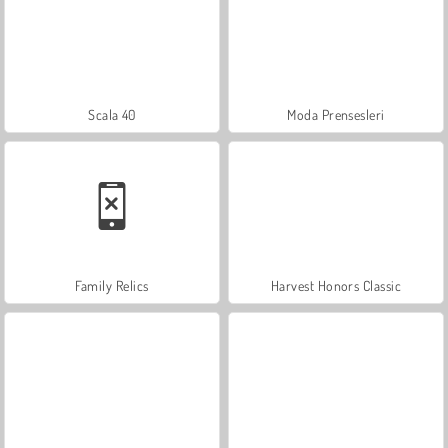
Scala 40
Moda Prensesleri
Family Relics
Harvest Honors Classic