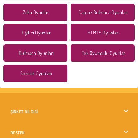
Zeka Oyunları
Çapraz Bulmaca Oyunları
Eğitici Oyunlar
HTML5 Oyunları
Bulmaca Oyunları
Tek Oyunculu Oyunlar
Sözcük Oyunları
ŞİRKET BİLGİSİ
Kullanım Koşulları
DESTEK