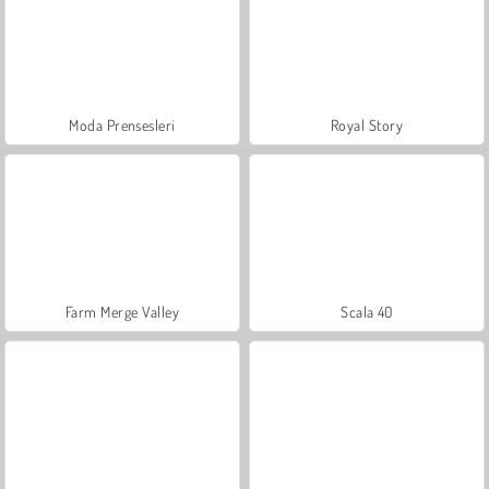
Moda Prensesleri
Royal Story
Farm Merge Valley
Scala 40