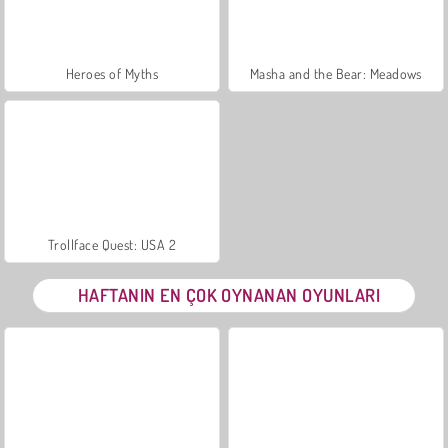
Heroes of Myths
Masha and the Bear: Meadows
Trollface Quest: USA 2
HAFTANIN EN ÇOK OYNANAN OYUNLARI