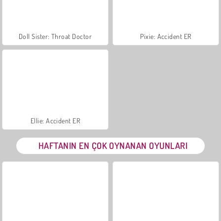
Doll Sister: Throat Doctor
Pixie: Accident ER
Ellie: Accident ER
HAFTANIN EN ÇOK OYNANAN OYUNLARI