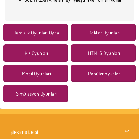
Temizlik Oyunları Oyna
Doktor Oyunları
Kız Oyunları
HTML5 Oyunları
Mobil Oyunlari
Popüler oyunlar
Simülasyon Oyunları
ŞİRKET BİLGİSİ