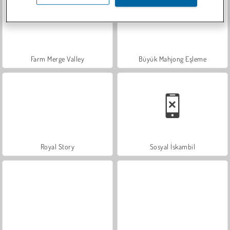
Farm Merge Valley
Büyük Mahjong Eşleme
Royal Story
Sosyal İskambil