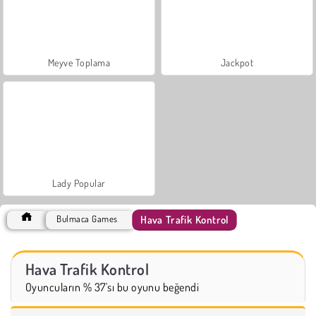
Meyve Toplama
Jackpot
Lady Popular
Hava Trafik Kontrol
Bulmaca Games
Hava Trafik Kontrol
Oyuncuların % 37'sı bu oyunu beğendi