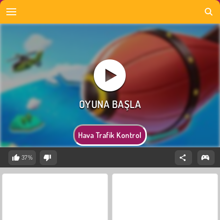
Hava Trafik Kontrol
37%