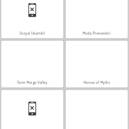
Sosyal İskambil
Moda Prensesleri
Farm Merge Valley
Heroes of Myths