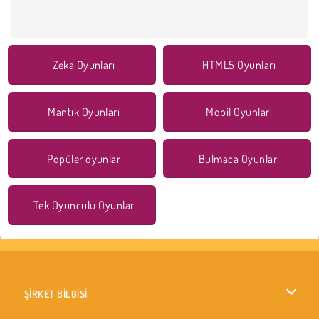
Zeka Oyunları
HTML5 Oyunları
Mantık Oyunları
Mobil Oyunlari
Popüler oyunlar
Bulmaca Oyunları
Tek Oyunculu Oyunlar
ŞİRKET BİLGİSİ