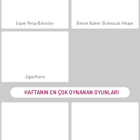
Süper Ninja Balonları
Benim Kalem: Bulmacalı Hikaye
Jigsolitaire
HAFTANIN EN ÇOK OYNANAN OYUNLARI