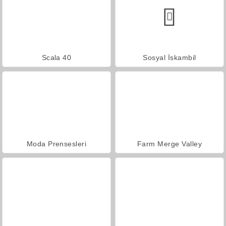
Scala 40
Sosyal İskambil
Moda Prensesleri
Farm Merge Valley