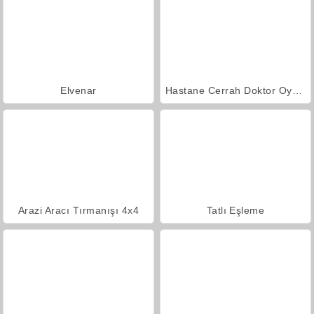
Elvenar
Hastane Cerrah Doktor Oyunu
Arazi Aracı Tırmanışı 4x4
Tatlı Eşleme